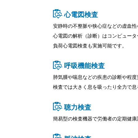
心電図検査
安静時の不整脈や狭心症などの虚血性
心電図の解析（診断）はコンピュータ
負荷心電図検査も実施可能です。
呼吸機能検査
肺気腫や喘息などの疾患の診断や程度
検査では大きく息を吸ったり全力で息
聴力検査
簡易型の検査機器で労働者の定期健康