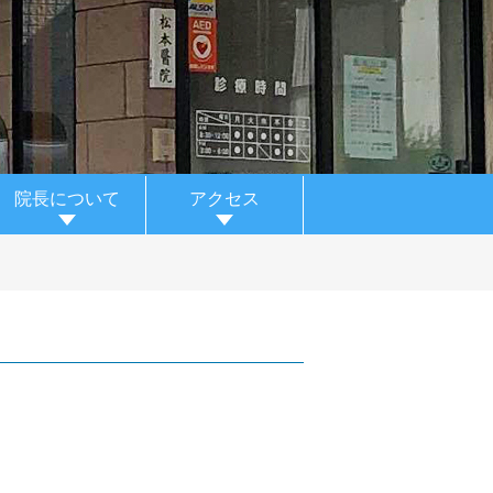
院長について
アクセス