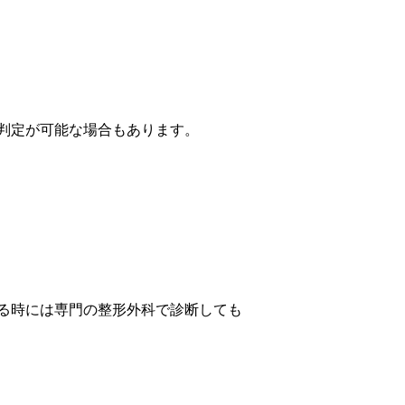
判定が可能な場合もあります。
る時には専門の整形外科で診断しても