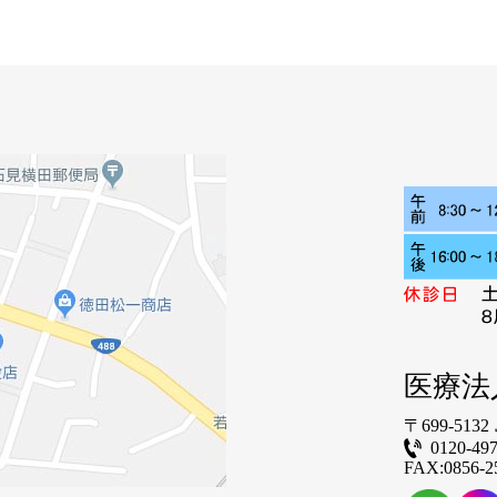
医療法
〒699-5132
0120-497
FAX:0856-2