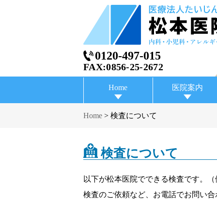
0120-497-015
FAX:0856-25-2672
Home
医院案内
Home
>
検査について
検査について
以下が松本医院でできる検査です。（
検査のご依頼など、お電話でお問い合