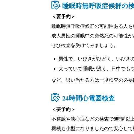
睡眠時無呼吸症候群の
＜要予約＞
睡眠時無呼吸症候群の可能性ある人を
成人男性の睡眠中の突然死の可能性が
ぜひ検査を受けてみましょう。
男性で、いびきがひどく、いびき
太っていて睡眠が浅く、日中でも
など、思い当たる方は一度検査の必要
24時間心電図検査
＜要予約＞
不整脈や狭心症などの検査で8時間以上
機械も小型になりましたので安心して