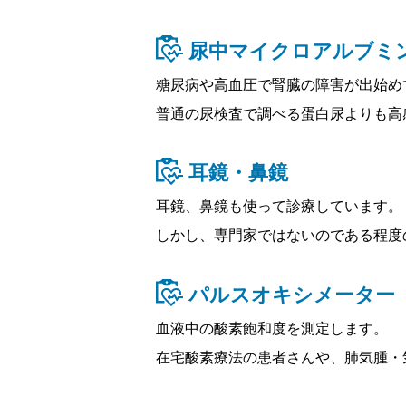
尿中マイクロアルブミ
糖尿病や高血圧で腎臓の障害が出始め
普通の尿検査で調べる蛋白尿よりも高
耳鏡・鼻鏡
耳鏡、鼻鏡も使って診療しています。
しかし、専門家ではないのである程度
パルスオキシメーター
血液中の酸素飽和度を測定します。
在宅酸素療法の患者さんや、肺気腫・