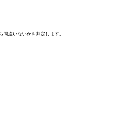
ら間違いないかを判定します。