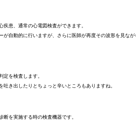
心疾患、通常の心電図検査ができます。
ーが自動的に行いますが、さらに医師が再度その波形を見なが
判定を検査します。
を吐き出したりとちょっと辛いところもありますね。
診断を実施する時の検査機器です。