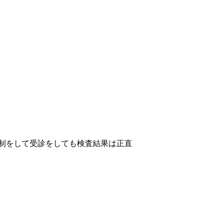
制をして受診をしても検査結果は正直