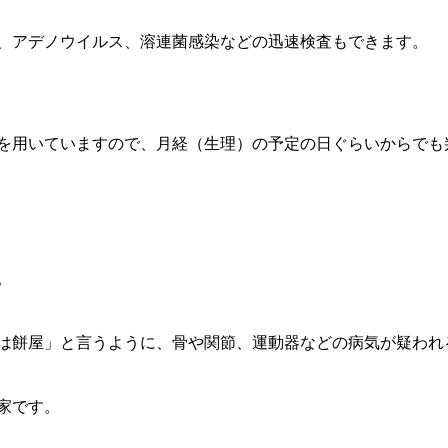
、アデノウイルス、溶連菌感染などの迅速検査もできます。
を用いていますので、月経（生理）の予定の日ぐらいからでも
。
は餅屋」と言うように、骨や関節、運動器などの病気が疑われ
家です。