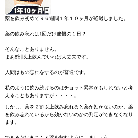
薬を飲み初めて９６週間１年１０ヶ月が経過しました。
薬の飲み忘れは1回だけ痛恨の１日？
そんなことありません。
まあ8割以上飲んでいれば大丈夫です。
人間はもの忘れをするのが普通です。
私のように飲み続けるのはチョット異常かもしれないと考
えることもありますが・・・・。
しかし、薬を２割以上飲み忘れると薬が効かないのか、薬
を飲み忘れているから効かないのかの判定ができなくなり
ます。
できるだけきちんと薬を飲むようにしましょう。