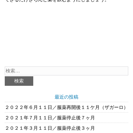
最近の投稿
２０２２年６月１１日／服薬再開後１１ケ月（ザガーロ）
２０２１年７月１１日／服薬停止後７ヶ月
２０２１年３月１１日／服薬停止後３ヶ月