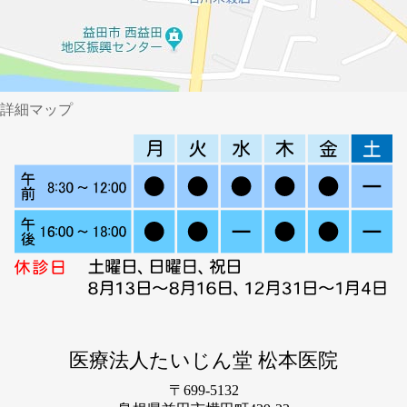
詳細マップ
医療法人たいじん堂 松本医院
〒699-5132