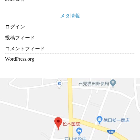
メタ情報
ログイン
投稿フィード
コメントフィード
WordPress.org