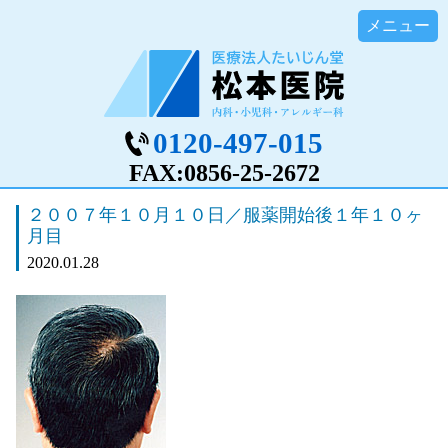
0120-497-015
FAX:0856-25-2672
２００７年１０月１０日／服薬開始後１年１０ヶ
月目
2020.01.28