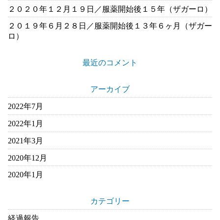
２０２０年１２月１９日／服薬開始後１５年（ザガーロ）
２０１９年６月２８日／服薬開始後１３年６ヶ月（ザガー
ロ）
最近のコメント
アーカイブ
2022年7月
2022年1月
2021年3月
2020年12月
2020年1月
カテゴリー
経過報告