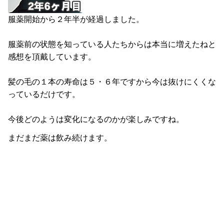
服薬開始から２年半が経過しました。
服薬前の状態を知っている人たちからは本当に増えたねと
感想を頂戴しています。
髪の毛の１本の寿命は５・６年ですから今は抜けにくくな
っているだけです。
今後どのようは変化になるのかが楽しみですね。
まだまだ薬は飲み続けます。