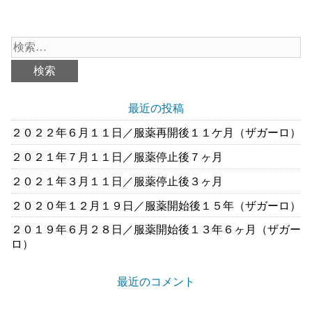
最近の投稿
２０２２年６月１１日／服薬再開後１１ケ月（ザガーロ）
２０２１年７月１１日／服薬停止後７ヶ月
２０２１年３月１１日／服薬停止後３ヶ月
２０２０年１２月１９日／服薬開始後１５年（ザガーロ）
２０１９年６月２８日／服薬開始後１３年６ヶ月（ザガー
ロ）
最近のコメント