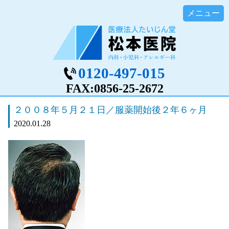
0120-497-015
FAX:0856-25-2672
２００８年５月２１日／服薬開始後２年６ヶ月
2020.01.28