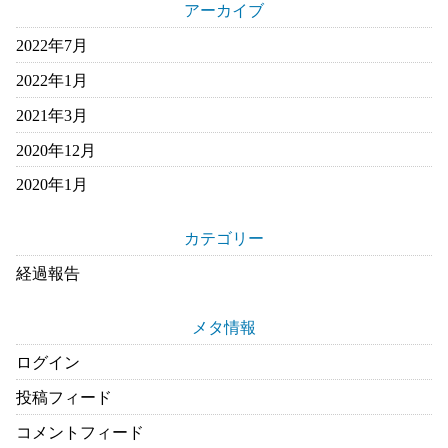
アーカイブ
2022年7月
2022年1月
2021年3月
2020年12月
2020年1月
カテゴリー
経過報告
メタ情報
ログイン
投稿フィード
コメントフィード