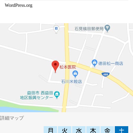
WordPress.org
詳細マップ