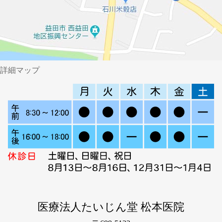
詳細マップ
医療法人たいじん堂 松本医院