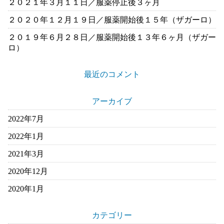
２０２１年３月１１日／服薬停止後３ヶ月
２０２０年１２月１９日／服薬開始後１５年（ザガーロ）
２０１９年６月２８日／服薬開始後１３年６ヶ月（ザガー
ロ）
最近のコメント
アーカイブ
2022年7月
2022年1月
2021年3月
2020年12月
2020年1月
カテゴリー