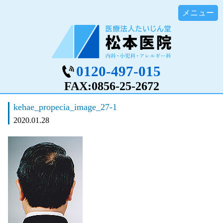
0120-497-015
FAX:0856-25-2672
kehae_propecia_image_27-1
2020.01.28