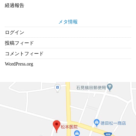
経過報告
メタ情報
ログイン
投稿フィード
コメントフィード
WordPress.org