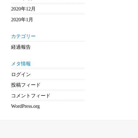
2020年12月
2020年1月
カテゴリー
経過報告
メタ情報
ログイン
投稿フィード
コメントフィード
WordPress.org