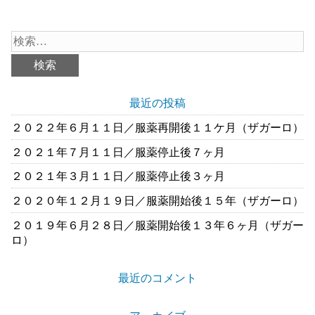
最近の投稿
２０２２年６月１１日／服薬再開後１１ケ月（ザガーロ）
２０２１年７月１１日／服薬停止後７ヶ月
２０２１年３月１１日／服薬停止後３ヶ月
２０２０年１２月１９日／服薬開始後１５年（ザガーロ）
２０１９年６月２８日／服薬開始後１３年６ヶ月（ザガー
ロ）
最近のコメント