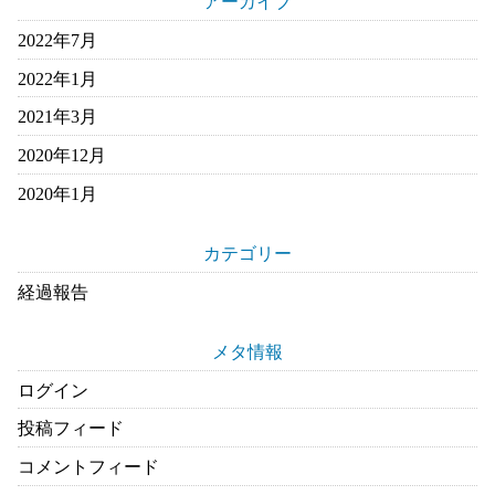
アーカイブ
2022年7月
2022年1月
2021年3月
2020年12月
2020年1月
カテゴリー
経過報告
メタ情報
ログイン
投稿フィード
コメントフィード