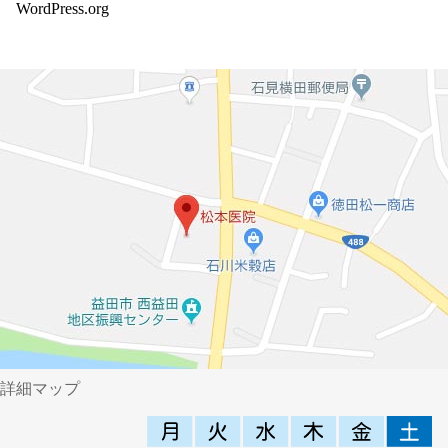
WordPress.org
詳細マップ