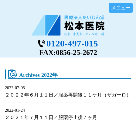
0120-497-015
FAX:0856-25-2672
Archives 2022年
2022-07-05
２０２２年６月１１日／服薬再開後１１ケ月（ザガーロ）
2022-01-24
２０２１年７月１１日／服薬停止後７ヶ月